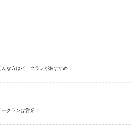
んな方はイークランがおすすめ！
ークランは営業！