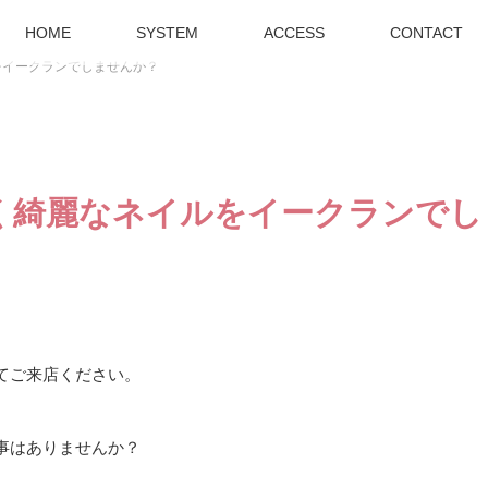
HOME
SYSTEM
ACCESS
CONTACT
ークランでしませんか？
麗なネイルをイークランでし
てご来店ください。
事はありませんか？