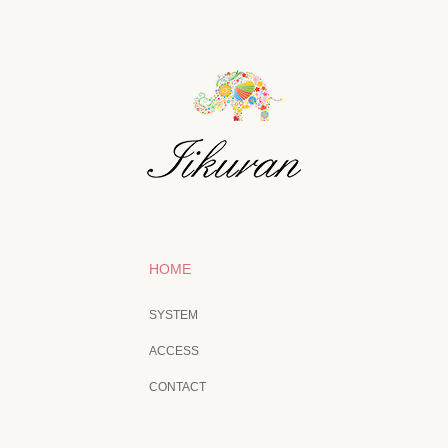
HOME
SYSTEM
ACCESS
CONTACT